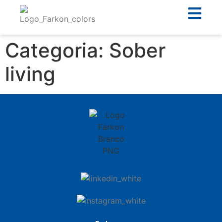
Categoria:
Sober
living