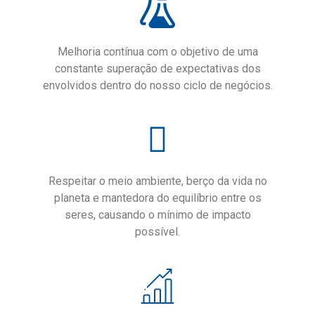
Melhoria contínua com o objetivo de uma
constante superação de expectativas dos
envolvidos dentro do nosso ciclo de negócios.
Respeitar o meio ambiente, berço da vida no
planeta e mantedora do equilíbrio entre os
seres, causando o mínimo de impacto
possível.