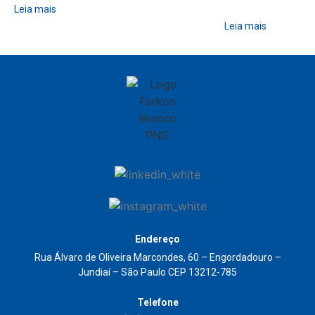
Leia mais
Leia mais
Endereço
Rua Álvaro de Oliveira Marcondes, 60 – Engordadouro –
Jundiaí – São Paulo CEP 13212-785
Telefone