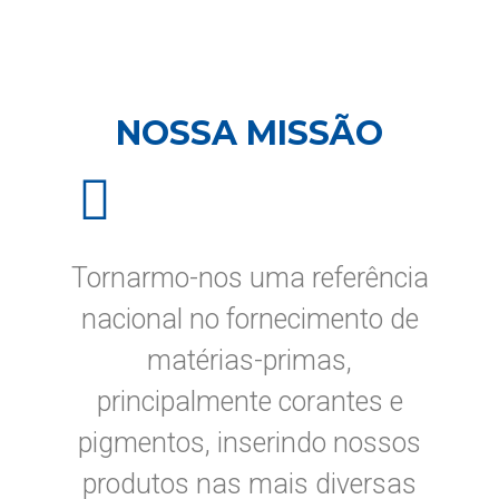
NOSSA MISSÃO
Tornarmo-nos uma referência
nacional no fornecimento de
matérias-primas,
principalmente corantes e
pigmentos, inserindo nossos
produtos nas mais diversas