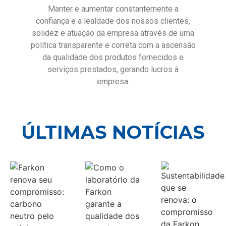
Manter e aumentar constantemente a
confiança e a lealdade dos nossos clientes,
solidez e atuação da empresa através de uma
política transparente e correta com a ascensão
da qualidade dos produtos fornecidos e
serviços prestados, gerando lucros à
empresa.
ÚLTIMAS NOTÍCIAS