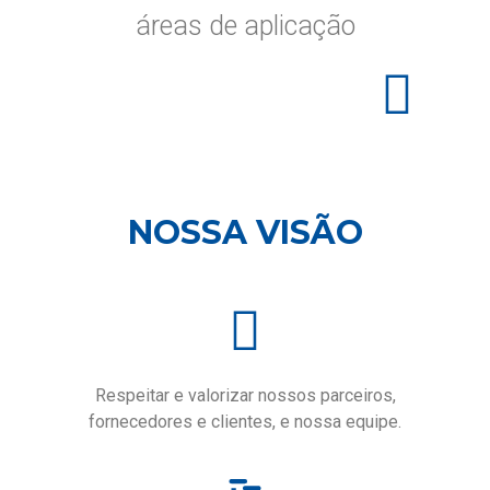
áreas de aplicação
NOSSA VISÃO
Respeitar e valorizar nossos parceiros,
fornecedores e clientes, e nossa equipe.