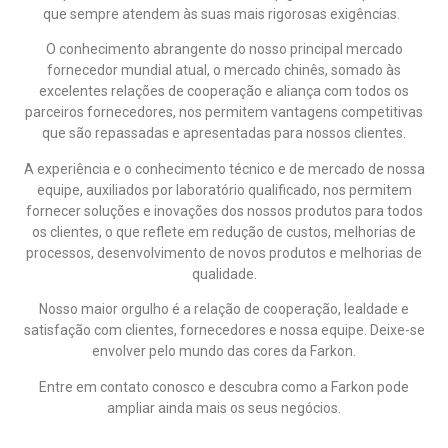
que sempre atendem às suas mais rigorosas exigências.
O conhecimento abrangente do nosso principal mercado
fornecedor mundial atual, o mercado chinês, somado às
excelentes relações de cooperação e aliança com todos os
parceiros fornecedores, nos permitem vantagens competitivas
que são repassadas e apresentadas para nossos clientes.
A experiência e o conhecimento técnico e de mercado de nossa
equipe, auxiliados por laboratório qualificado, nos permitem
fornecer soluções e inovações dos nossos produtos para todos
os clientes, o que reflete em redução de custos, melhorias de
processos, desenvolvimento de novos produtos e melhorias de
qualidade.
Nosso maior orgulho é a relação de cooperação, lealdade e
satisfação com clientes, fornecedores e nossa equipe. Deixe-se
envolver pelo mundo das cores da Farkon.
Entre em contato conosco e descubra como a Farkon pode
ampliar ainda mais os seus negócios.