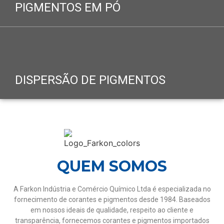
PIGMENTOS EM PÓ
saiba mais
DISPERSÃO DE PIGMENTOS
saiba mais
QUEM SOMOS
A Farkon Indústria e Comércio Químico Ltda é especializada no
fornecimento de corantes e pigmentos desde 1984. Baseados
em nossos ideais de qualidade, respeito ao cliente e
transparência, fornecemos corantes e pigmentos importados