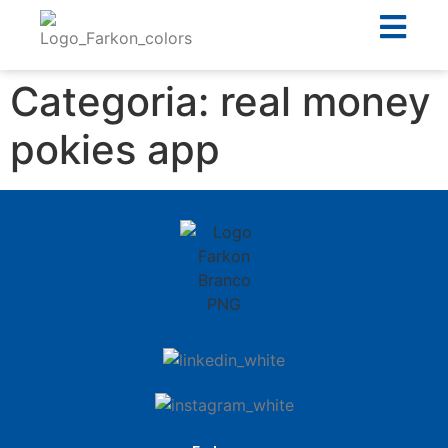
Categoria:
real money
pokies app